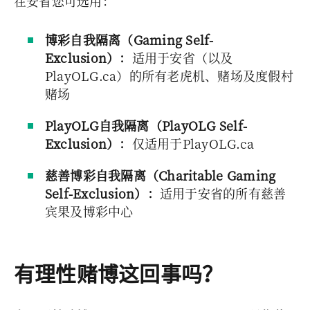
在安省您可选用：
博彩自我隔离（
Gaming Self-
Exclusion
）：
适用于安省（以及
PlayOLG.ca）的所有老虎机、赌场及度假村
赌场
PlayOLG
自我隔离（
PlayOLG Self-
Exclusion
）
：
仅适用于PlayOLG.ca
慈善博彩自我隔离（Charitable Gaming
Self-Exclusion）：
适用于安省的所有慈善
宾果及博彩中心
有理性赌博这回事吗？