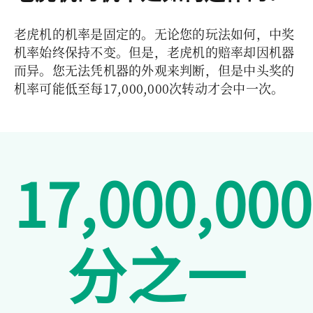
老虎机的机率是固定的。无论您的玩法如何，中奖
机率始终保持不变。但是，老虎机的赔率却因机器
而异。您无法凭机器的外观来判断，但是中头奖的
机率可能低至每17,000,000次转动才会中一次。
17,000,000
分之一