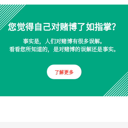
您觉得自己对赌博了如指掌？
事实是，人们对赌博有很多误解。
看看您所知道的，是对赌博的误解还是事实。
了解更多