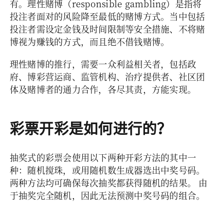
有。理性赌博（responsible gambling）是指将
投注者面对的风险降至最低的赌博方式。当中包括
投注者需设定金钱及时间限制等安全措施、不将赌
博视为赚钱的方式，而且绝不借钱赌博。
理性赌博的推行，需要一众利益相关者，包括政
府、博彩营运商、监管机构、治疗提供者、社区团
体及赌博者的通力合作，各尽其责，方能实现。
彩票开彩是如何进行的？
抽奖式的彩票会使用以下两种开彩方法的其中一
种：随机搅珠，或用随机数生成器选出中奖号码。
两种方法均可确保每次抽奖都获得随机的结果。 由
于抽奖完全随机，因此无法预测中奖号码的组合。