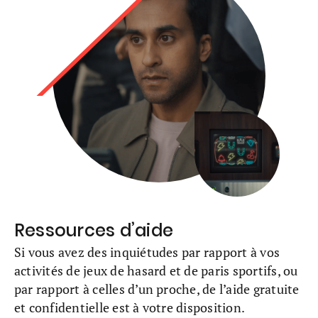
Ressources d’aide
Si vous avez des inquiétudes par rapport à vos
activités de jeux de hasard et de paris sportifs, ou
par rapport à celles d’un proche, de l’aide gratuite
et confidentielle est à votre disposition.