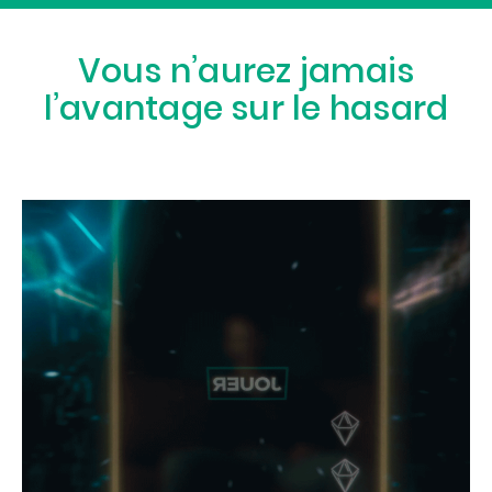
Vous n’aurez jamais
l’avantage sur le hasard