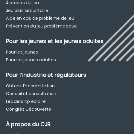
À propos du jeu
Jeu plus sécuritaire
Aide en cas de problème de jeu
Prévention du jeu problématique
Pour les jeunes et les jeunes adultes
Pour les jeunes
Pour les jeunes adultes
Pour l’industrie et régulateurs
Obtenir l’accréditation
Conseil et consultation
Leadership éclairé
Congrès Découverte
À propos du CJR