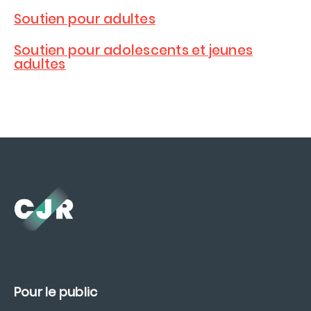
Soutien pour adultes
Soutien pour adolescents et jeunes
adultes
Pour le public