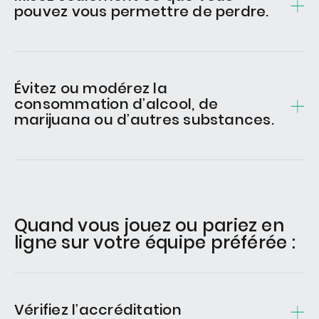
pouvez vous permettre de perdre.
Lorsque vous jouez en ligne, souvenez-vous de
rester conscient de ce que vous pouvez contrôler
(comme votre budget) et ce que vous ne pouvez
C’est facile de se laisser emporter lorsqu’on joue
pas contrôler (comme le tirage à pile ou face des
ou on fait des paris sportifs en ligne. Fixez-vous
Évitez ou modérez la
équipes).
une limite de temps et un budget, et arrêtez-vous
consommation d’alcool, de
lorsque vous les avez atteints. Apprenez-en plus
marijuana ou d’autres substances.
sur la science derrière vos décisions de jeu
ici
.
Jouer à des jeux de hasard ou faire des paris
sportifs en ligne lorsque vous êtes intoxiqué, ou
même légèrement sous l’influence d’une
substance, quelle qu’elle soit, pourrait vous
Quand vous jouez ou pariez en
mener à prendre des décisions que vous ne
ligne sur votre équipe préférée :
prendriez pas si vous étiez sobre.
Vérifiez l’accréditation