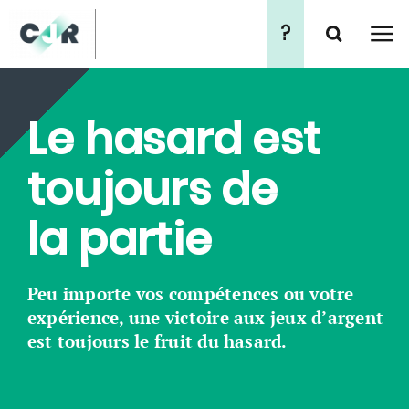
?
Chercher
简
繁
Le hasard est
toujours de
la partie
Peu importe vos compétences ou
votre
expérience, une victoire
aux jeux d’argent
est toujours
le fruit du hasard.