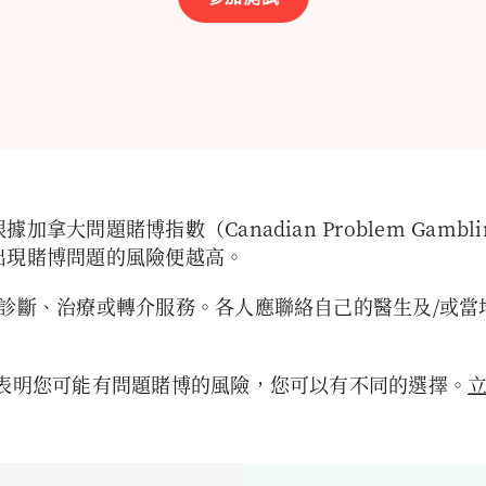
請填妥表格，以查看測試結果。
拿大問題賭博指數（Canadian Problem Gambli
出現賭博問題的風險便越高。
於診斷、治療或轉介服務。各人應聯絡自己的醫生及/或當
表明您可能有問題賭博的風險，您可以有不同的選擇。