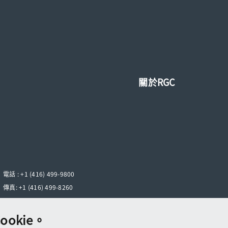
關於RGC
電話 :
+1 (416) 499-9800
傳真:
+1 (416) 499-8260
okie。