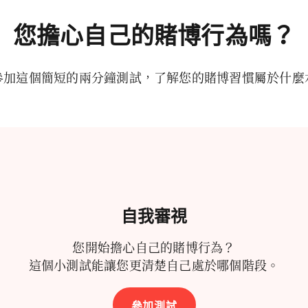
您擔心自己的賭博行為嗎？
參加這個簡短的兩分鐘測試，了解您的賭博習慣屬於什麼
自我審視
您開始擔心自己的賭博行為？
這個小測試能讓您更清楚自己處於哪個階段。
參加測試