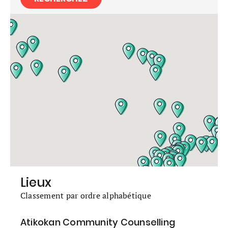
Lieux
Classement par ordre alphabétique
Atikokan Community Counselling