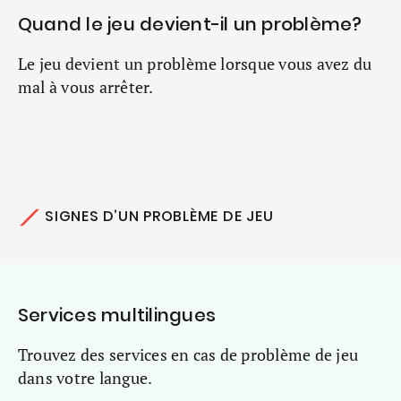
Quand le jeu devient-il un problème?
Le jeu devient un problème lorsque vous avez du
mal à vous arrêter.
SIGNES D’UN PROBLÈME DE JEU
Services multilingues
Trouvez des services en cas de problème de jeu
dans votre langue.