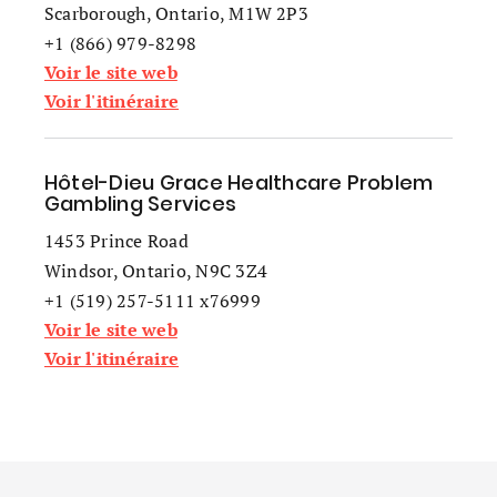
Scarborough, Ontario, M1W 2P3
+1 (866) 979-8298
Voir le site web
Voir l'itinéraire
Hôtel-Dieu Grace Healthcare Problem
Gambling Services
1453 Prince Road
Windsor, Ontario, N9C 3Z4
+1 (519) 257-5111 x76999
Voir le site web
Voir l'itinéraire