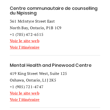
Centre communautaire de counselling
du Nipissing
361 McIntyre Street East
North Bay, Ontario, P1B 1C9
+1 (705) 472-6515
Voir le site web
Voir l'itinéraire
Mental Health and Pinewood Centre
419 King Street West, Suite 125
Oshawa, Ontario, L1J 2K5
+1 (905) 721-4747
Voir le site web
Voir l'itinéraire