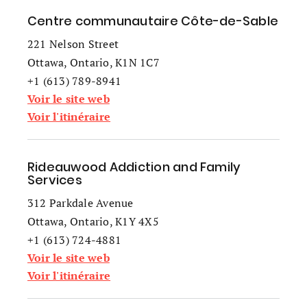
Centre communautaire Côte-de-Sable
221 Nelson Street
Ottawa, Ontario, K1N 1C7
+1 (613) 789-8941
Voir le site web
Voir l'itinéraire
Rideauwood Addiction and Family
Services
312 Parkdale Avenue
Ottawa, Ontario, K1Y 4X5
+1 (613) 724-4881
Voir le site web
Voir l'itinéraire