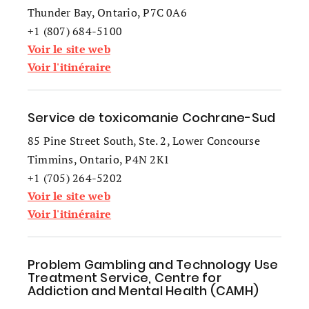
Thunder Bay, Ontario, P7C 0A6
+1 (807) 684-5100
Voir le site web
Voir l'itinéraire
Service de toxicomanie Cochrane-Sud
85 Pine Street South, Ste. 2, Lower Concourse
Timmins, Ontario, P4N 2K1
+1 (705) 264-5202
Voir le site web
Voir l'itinéraire
Problem Gambling and Technology Use
Treatment Service, Centre for
Addiction and Mental Health (CAMH)