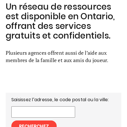
Un réseau de ressources
est disponible en Ontario,
offrant des services
gratuits et confidentiels.
Plusieurs agences offrent aussi de l’aide aux
membres de la famille et aux amis du joueur.
Saisissez l’adresse, le code postal ou la ville:
RECHERCHEZ