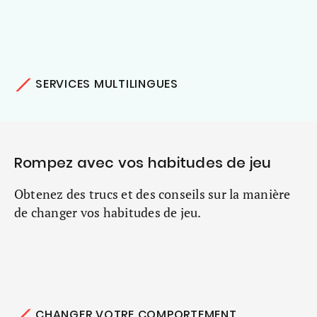
SERVICES MULTILINGUES
Rompez avec vos habitudes de jeu
Obtenez des trucs et des conseils sur la manière
de changer vos habitudes de jeu.
CHANGER VOTRE COMPORTEMENT