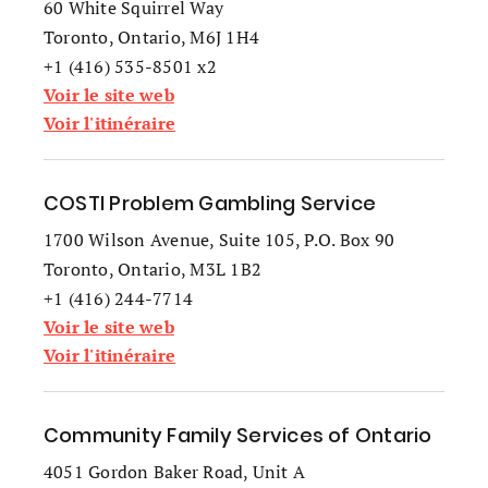
60 White Squirrel Way
Toronto, Ontario, M6J 1H4
+1 (416) 535-8501 x2
Voir le site web
Voir l'itinéraire
COSTI Problem Gambling Service
1700 Wilson Avenue, Suite 105, P.O. Box 90
Toronto, Ontario, M3L 1B2
+1 (416) 244-7714
Voir le site web
Voir l'itinéraire
Community Family Services of Ontario
4051 Gordon Baker Road, Unit A