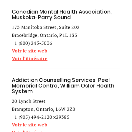
Canadian Mental Health Association,
Muskoka-Parry Sound
173 Manitoba Street, Suite 202
Bracebridge, Ontario, P1L 1S3
+1 (800) 245-5036
Voir le site web
Voir l'itinéraire
Addiction Counselling Services, Peel
Memorial Centre, William Osler Health
System
20 Lynch Street
Brampton, Ontario, L6W 2Z8
+1 (905) 494-2120 x29385
Voir le site web