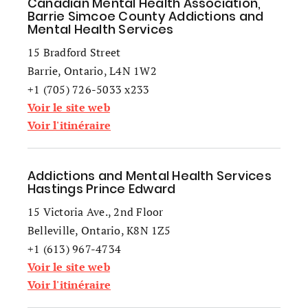
Canadian Mental Health Association,
Barrie Simcoe County Addictions and
Mental Health Services
15 Bradford Street
Barrie, Ontario, L4N 1W2
+1 (705) 726-5033 x233
Voir le site web
Voir l'itinéraire
Addictions and Mental Health Services
Hastings Prince Edward
15 Victoria Ave., 2nd Floor
Belleville, Ontario, K8N 1Z5
+1 (613) 967-4734
Voir le site web
Voir l'itinéraire