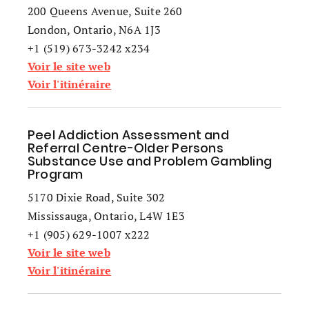
200 Queens Avenue, Suite 260
London, Ontario, N6A 1J3
+1 (519) 673-3242 x234
Voir le site web
Voir l'itinéraire
Peel Addiction Assessment and
Referral Centre-Older Persons
Substance Use and Problem Gambling
Program
5170 Dixie Road, Suite 302
Mississauga, Ontario, L4W 1E3
+1 (905) 629-1007 x222
Voir le site web
Voir l'itinéraire