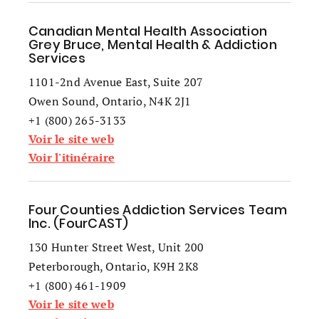
Canadian Mental Health Association
Grey Bruce, Mental Health & Addiction
Services
1101-2nd Avenue East, Suite 207
Owen Sound, Ontario, N4K 2J1
+1 (800) 265-3133
Voir le site web
Voir l'itinéraire
Four Counties Addiction Services Team
Inc. (FourCAST)
130 Hunter Street West, Unit 200
Peterborough, Ontario, K9H 2K8
+1 (800) 461-1909
Voir le site web